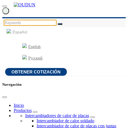
Español
English
Русский
OBTENER COTIZACIÓN
Navegación
Inicio
Productos
Intercambiadores de calor de placas
Intercambiador de calor soldado
Intercambiador de calor de placas con juntas