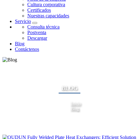
Cultura corporativa
Certificados
Nuestras capacidades
Servicio
Consulta técnica
Postventa
Descargar
Blog
Contáctenos
BLOG
Inicio
Blog