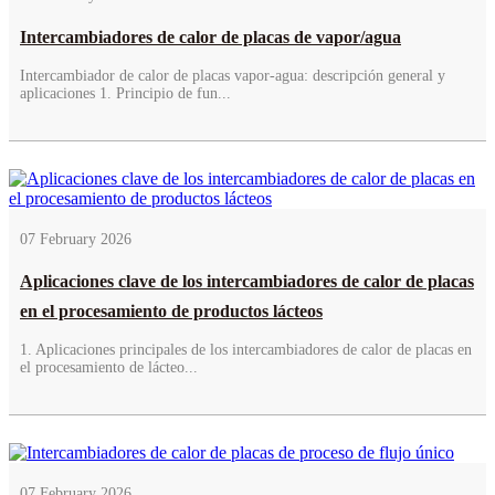
Intercambiadores de calor de placas de vapor/agua
Intercambiador de calor de placas vapor-agua: descripción general y
aplicaciones 1. Principio de fun...
07 February 2026
Aplicaciones clave de los intercambiadores de calor de placas
en el procesamiento de productos lácteos
1. Aplicaciones principales de los intercambiadores de calor de placas en
el procesamiento de lácteo...
07 February 2026