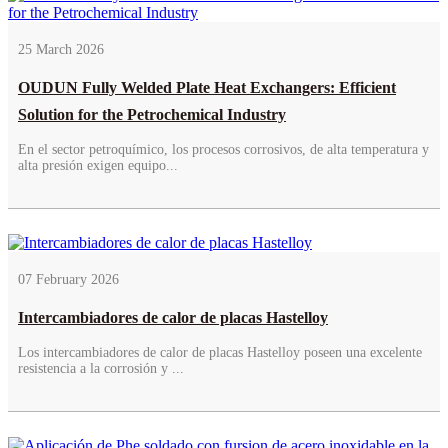
25 March 2026
OUDUN Fully Welded Plate Heat Exchangers: Efficient
Solution for the Petrochemical Industry
En el sector petroquímico, los procesos corrosivos, de alta temperatura y
alta presión exigen equipo...
07 February 2026
Intercambiadores de calor de placas Hastelloy
Los intercambiadores de calor de placas Hastelloy poseen una excelente
resistencia a la corrosión y ...