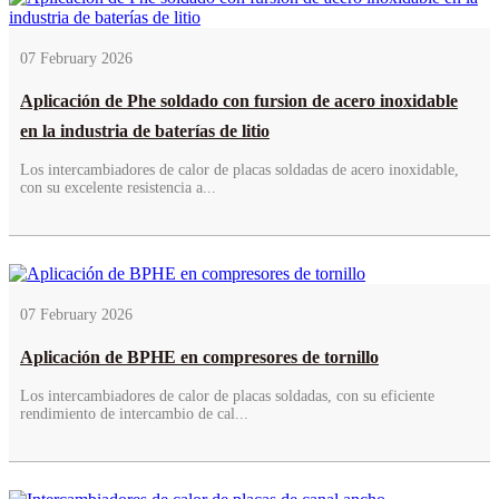
07 February 2026
Aplicación de Phe soldado con fursion de acero inoxidable
en la industria de baterías de litio
Los intercambiadores de calor de placas soldadas de acero inoxidable,
con su excelente resistencia a...
07 February 2026
Aplicación de BPHE en compresores de tornillo
Los intercambiadores de calor de placas soldadas, con su eficiente
rendimiento de intercambio de cal...