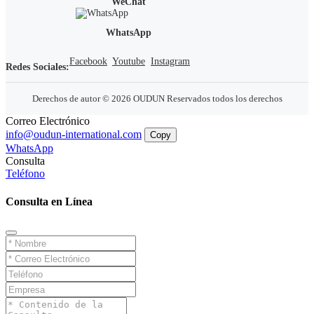
WeChat
WhatsApp
Facebook
Youtube
Instagram
Redes Sociales:
Derechos de autor © 2026 OUDUN Reservados todos los derechos
Correo Electrónico
info@oudun-international.com
Copy
WhatsApp
Consulta
Teléfono
Consulta en Línea