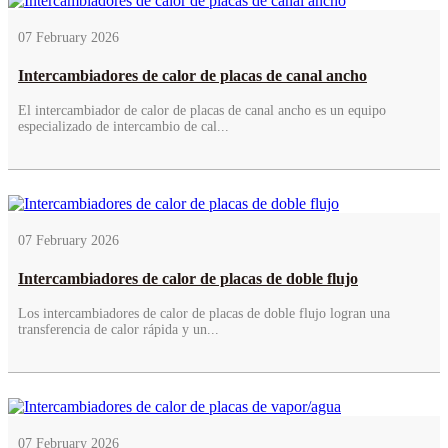
07 February 2026
Intercambiadores de calor de placas de canal ancho
El intercambiador de calor de placas de canal ancho es un equipo
especializado de intercambio de cal...
07 February 2026
Intercambiadores de calor de placas de doble flujo
Los intercambiadores de calor de placas de doble flujo logran una
transferencia de calor rápida y un...
07 February 2026