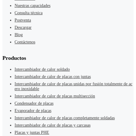
Nuestras capacidades
Consulta técnica
Postventa
Descargar
Blog
Contáctenos
Productos
Intercambiador de calor soldado
Intercambiador de calor de placas con juntas
Intercambiador de calor de placas unidas por fusión totalmente de ac
ero inoxidable
Intercambiador de calor de placas multisección
Condensador de placas
Evaporador de placas
Intercambiador de calor de placas completamente soldadas
Intercambiador de calor de placas y carcasas
Placas y juntas PHE