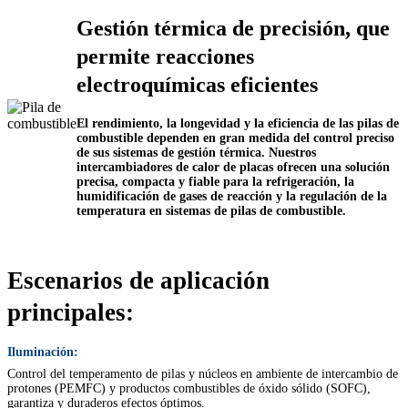
Gestión térmica de precisión, que
permite reacciones
electroquímicas eficientes
El rendimiento, la longevidad y la eficiencia de las pilas de
combustible dependen en gran medida del control preciso
de sus sistemas de gestión térmica. Nuestros
intercambiadores de calor de placas ofrecen una solución
precisa, compacta y fiable para la refrigeración, la
humidificación de gases de reacción y la regulación de la
temperatura en sistemas de pilas de combustible.
Escenarios de aplicación
principales:
Iluminación:
Control del temperamento de pilas y núcleos en ambiente de intercambio de
protones (PEMFC) y productos combustibles de óxido sólido (SOFC),
garantiza y duraderos efectos óptimos.