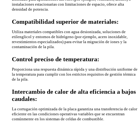
instalaciones estacionarias con limitaciones de espacio, ofrece alta
densidad de potencia.
Compatibilidad superior de materiales:
Utiliza materiales compatibles con agua desionizada, soluciones de
etilenglicol y entornos de hidrógeno (por ejemplo, acero inoxidable,
revestimientos especializados) para evitar la migración de iones y la
contaminación de la pila.
Control preciso de temperatura:
Proporciona una respuesta dinámica rápida y una distribución uniforme de
la temperatura para cumplir con los estrictos requisitos de gestión térmica
de la pila.
Intercambio de calor de alta eficiencia a bajos
caudales:
La corrugación optimizada de la placa garantiza una transferencia de calor
eficiente en las condiciones operativas variables que se encuentran
comúnmente en los sistemas de celdas de combustible.