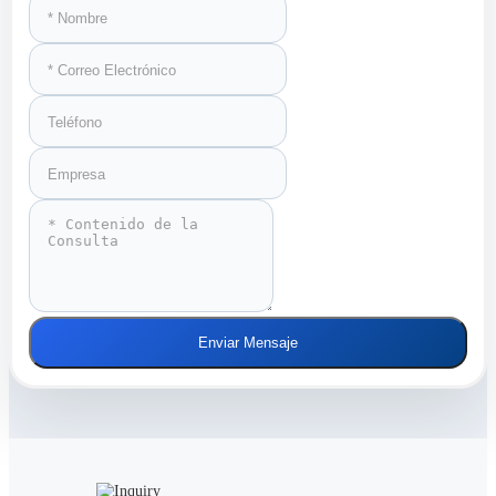
Enviar Mensaje