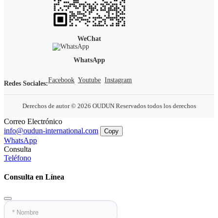
WeChat
WhatsApp
Facebook
Youtube
Instagram
Redes Sociales:
Derechos de autor © 2026 OUDUN Reservados todos los derechos
Correo Electrónico
info@oudun-international.com
Copy
WhatsApp
Consulta
Teléfono
Consulta en Línea