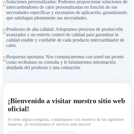
Soluciones personalizadas: Podemos proporcionar soluciones de
intercambiadores de calor personalizadas en función de sus
necesidades específicas y escenarios de aplicación, garantizando
que satisfagan plenamente sus necesidades.
Productos de alta calidad: Adoptamos procesos de producción
avanzados y un estricto control de calidad para garantizar la
calidad estable y confiable de cada producto intercambiador de
calor.
Respuesta oportuna: Nos comunicaremos con usted tan pronto
como recibamos su consulta y le brindaremos información
detallada del producto y una cotización.
¡Bienvenido a visitar nuestro sitio web
oficial!
Si tiene alguna pregunta, comuníquese con nosotros de las siguientes
maneras, ¡le brindaremos el servicio más sincero!