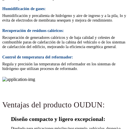
Humidificación de gases:
Humidificación y precalienta de hidrógeno y aire de ingreso y a la pila, lo y
evita de electrodos de membrana sesequen y mejora de rendimiento.
Recuperación de residuos calóricos:
Recuperación de generadores calóricos y de baja calidad y celestes de
combustible paras de calefacción de la cabina del vehículo o de los sistemas
de calefacción del edificio, mejorando la eficiencia energética general.
Control de temperatura del reformador:
Regula y precisión las temperaturas del reformador en los sistemas de
hidrógeno que utilizan procesos de reformado.
Ventajas del producto OUDUN:
Diseño compacto y ligero excepcional:
Diseñado para aplicaciones móviles (por ejemplo, vehículos, drones) o