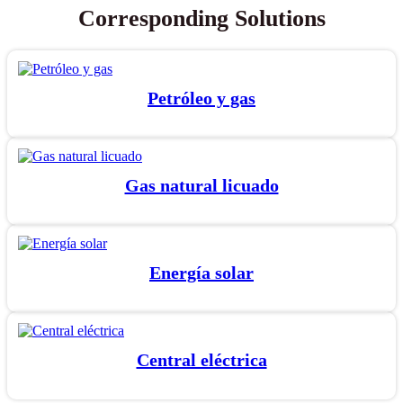
Corresponding Solutions
Petróleo y gas
Gas natural licuado
Energía solar
Central eléctrica