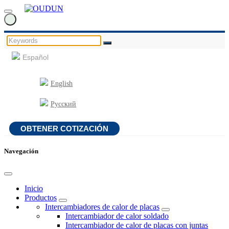
Español
English
Русский
OBTENER COTIZACIÓN
Navegación
Inicio
Productos
Intercambiadores de calor de placas
Intercambiador de calor soldado
Intercambiador de calor de placas con juntas