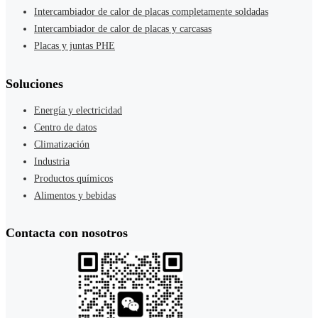
Intercambiador de calor de placas completamente soldadas
Intercambiador de calor de placas y carcasas
Placas y juntas PHE
Soluciones
Energía y electricidad
Centro de datos
Climatización
Industria
Productos químicos
Alimentos y bebidas
Contacta con nosotros