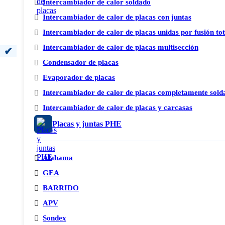
Intercambiador de calor soldado
Intercambiador de calor de placas con juntas
Intercambiador de calor de placas unidas por fusión to
Intercambiador de calor de placas multisección
Condensador de placas
Evaporador de placas
Intercambiador de calor de placas completamente sold
Intercambiador de calor de placas y carcasas
Placas y juntas PHE
Alabama
GEA
BARRIDO
APV
Sondex