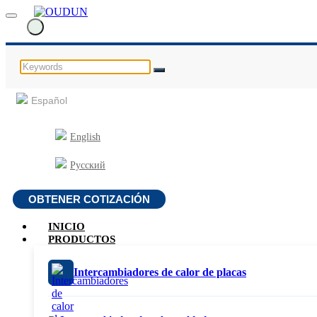
Español
English
Русский
OBTENER COTIZACIÓN
INICIO
PRODUCTOS
Intercambiadores de calor de placas