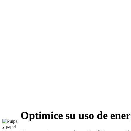
Optimice su uso de ener