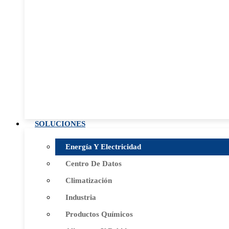
SOLUCIONES
Energía Y Electricidad
Centro De Datos
Climatización
Industria
Productos Químicos