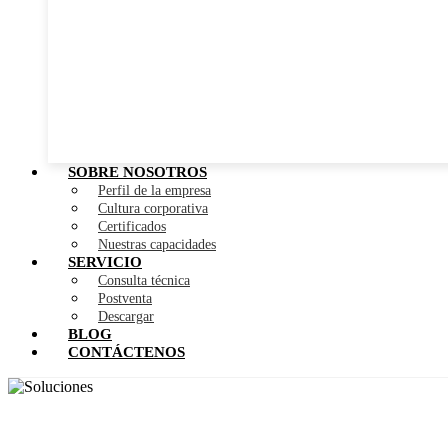
SOBRE NOSOTROS
Perfil de la empresa
Cultura corporativa
Certificados
Nuestras capacidades
SERVICIO
Consulta técnica
Postventa
Descargar
BLOG
CONTÁCTENOS