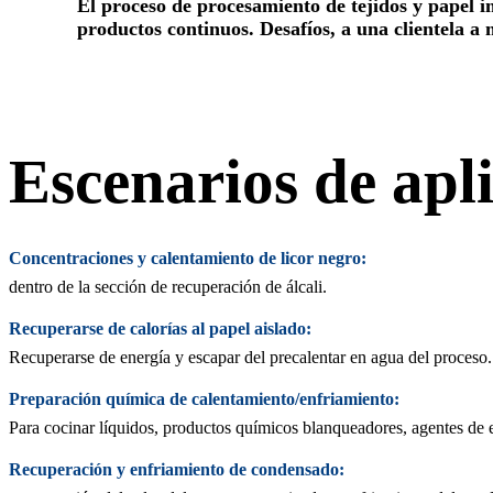
El proceso de procesamiento de tejidos y papel i
productos continuos. Desafíos, a una clientela a m
Escenarios de apli
Concentraciones y calentamiento de licor negro:
dentro de la sección de recuperación de álcali.
Recuperarse de calorías al papel aislado:
Recuperarse de energía y escapar del precalentar en agua del proceso.
Preparación química de calentamiento/enfriamiento:
Para cocinar líquidos, productos químicos blanqueadores, agentes de 
Recuperación y enfriamiento de condensado: