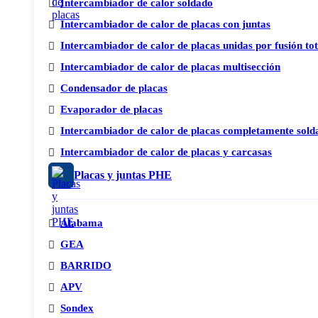
Intercambiador de calor soldado
Intercambiador de calor de placas con juntas
Intercambiador de calor de placas unidas por fusión to
Intercambiador de calor de placas multisección
Condensador de placas
Evaporador de placas
Intercambiador de calor de placas completamente sold
Intercambiador de calor de placas y carcasas
Placas y juntas PHE
Alabama
GEA
BARRIDO
APV
Sondex