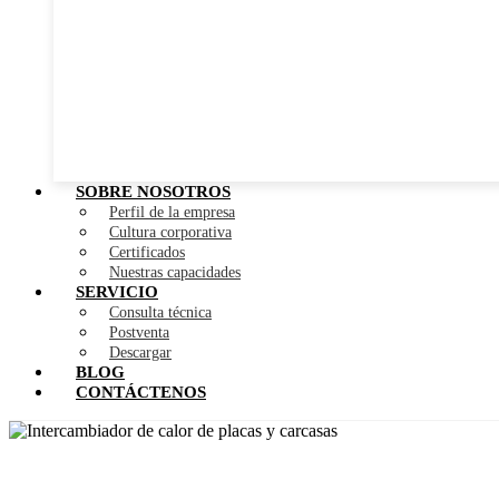
SOBRE NOSOTROS
Perfil de la empresa
Cultura corporativa
Certificados
Nuestras capacidades
SERVICIO
Consulta técnica
Postventa
Descargar
BLOG
CONTÁCTENOS