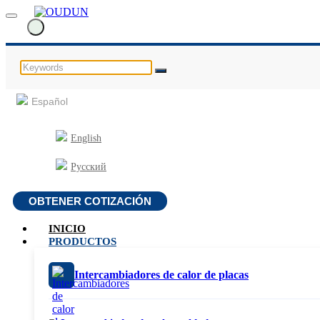
Español
English
Русский
OBTENER COTIZACIÓN
INICIO
PRODUCTOS
Intercambiadores de calor de placas