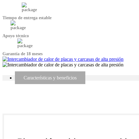
Tiempo de entrega estable
Apoyo técnico
Garantía de 18 meses
Características y beneficios