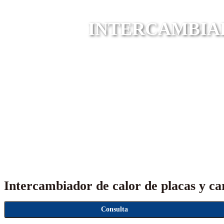
INTERCAMBIAD
Intercambiador de calor de placas y car
Consulta