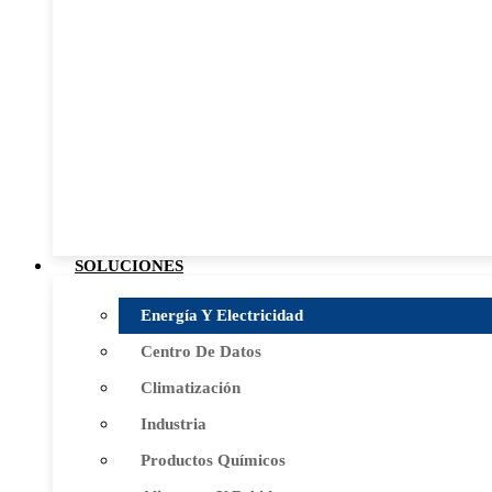
SOLUCIONES
Energía Y Electricidad
Centro De Datos
Climatización
Industria
Productos Químicos