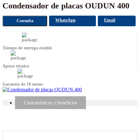
Condensador de placas OUDUN 400
WhatsApp
Email
Consulta
Tiempo de entrega estable
Apoyo técnico
Garantía de 18 meses
Características y beneficios