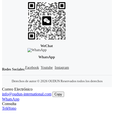
WeChat
WhatsApp
Facebook
Youtube
Instagram
Redes Sociales:
Derechos de autor © 2026 OUDUN Reservados todos los derechos
Correo Electrónico
info@oudun-international.com
Copy
WhatsApp
Consulta
Teléfono