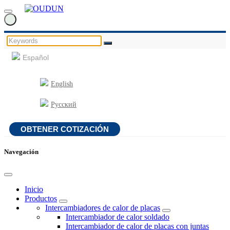
Español
English
Русский
OBTENER COTIZACIÓN
Navegación
Inicio
Productos
Intercambiadores de calor de placas
Intercambiador de calor soldado
Intercambiador de calor de placas con juntas