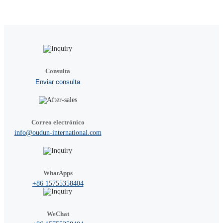
Consulta
Enviar consulta
Correo electrónico
info@oudun-international.com
WhatApps
+86 15755358404
WeChat