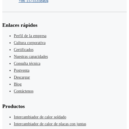
+86 15755358404
Enlaces rápidos
Perfil de la empresa
Cultura corporativa
Certificados
Nuestras capacidades
Consulta técnica
Postventa
Descargar
Blog
Contáctenos
Productos
Intercambiador de calor soldado
Intercambiador de calor de placas con juntas