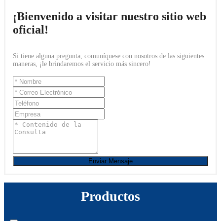
¡Bienvenido a visitar nuestro sitio web
oficial!
Si tiene alguna pregunta, comuníquese con nosotros de las siguientes
maneras, ¡le brindaremos el servicio más sincero!
Enviar Mensaje
Productos