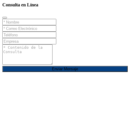
Consulta en Línea
Enviar Mensaje