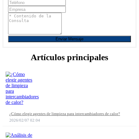
Enviar Mensaje
Artículos principales
¿Cómo elegir agentes de limpieza para intercambiadores de calor?
2026/02/07 02:04