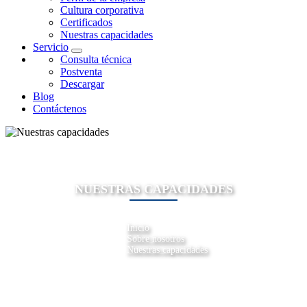
Cultura corporativa
Certificados
Nuestras capacidades
Servicio
Consulta técnica
Postventa
Descargar
Blog
Contáctenos
NUESTRAS CAPACIDADES
Inicio
Sobre nosotros
Nuestras capacidades