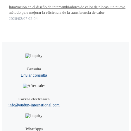
Innovación en el diseño de intercambiadores de calor de placas: un nuevo
método para mejorar la eficiencia de la transferencia de calor
2026/02/07 02:04
Consulta
Enviar consulta
Correo electrónico
info@oudun-international.com
WhatApps