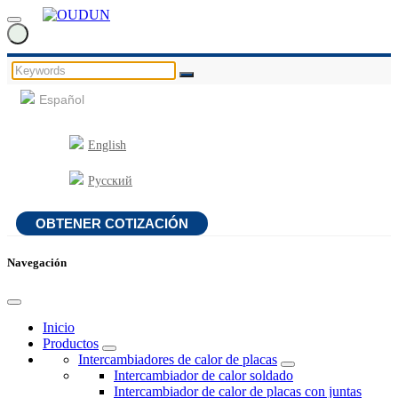
Español
English
Русский
OBTENER COTIZACIÓN
Navegación
Inicio
Productos
Intercambiadores de calor de placas
Intercambiador de calor soldado
Intercambiador de calor de placas con juntas