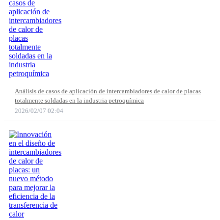
Análisis de casos de aplicación de intercambiadores de calor de placas
totalmente soldadas en la industria petroquímica
2026/02/07 02:04