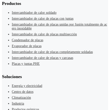
Productos
Intercambiador de calor soldado
Intercambiador de calor de placas con juntas
Intercambiador de calor de placas unidas por fusión totalmente de ac
ero inoxidable
Intercambiador de calor de placas multisección
Condensador de placas
Evaporador de placas
Intercambiador de calor de placas completamente soldadas
Intercambiador de calor de placas y carcasas
Placas y juntas PHE
Soluciones
Energía y electricidad
Centro de datos
Climatización
Industria
Productos químicos