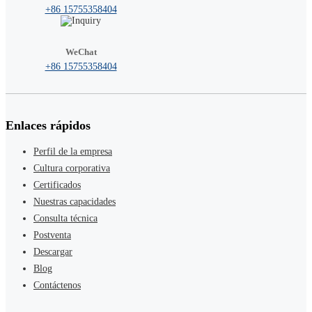
+86 15755358404
WeChat
+86 15755358404
Enlaces rápidos
Perfil de la empresa
Cultura corporativa
Certificados
Nuestras capacidades
Consulta técnica
Postventa
Descargar
Blog
Contáctenos