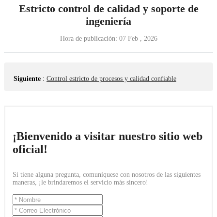
Estricto control de calidad y soporte de
ingeniería
Hora de publicación:
07 Feb , 2026
Siguiente
:
Control estricto de procesos y calidad confiable
¡Bienvenido a visitar nuestro sitio web
oficial!
Si tiene alguna pregunta, comuníquese con nosotros de las siguientes
maneras, ¡le brindaremos el servicio más sincero!