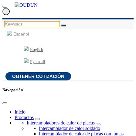
Español
English
Русский
OBTENER COTIZACIÓN
Navegación
Inicio
Productos
Intercambiadores de calor de placas
Intercambiador de calor soldado
Intercambiador de calor de placas con juntas