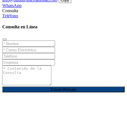
Copy
WhatsApp
Consulta
Teléfono
Consulta en Línea
Enviar Mensaje