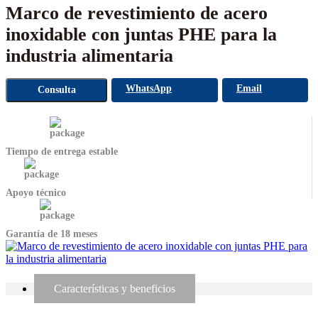
Marco de revestimiento de acero
inoxidable con juntas PHE para la
industria alimentaria
WhatsApp
Email
Consulta
Tiempo de entrega estable
Apoyo técnico
Garantía de 18 meses
Características y beneficios