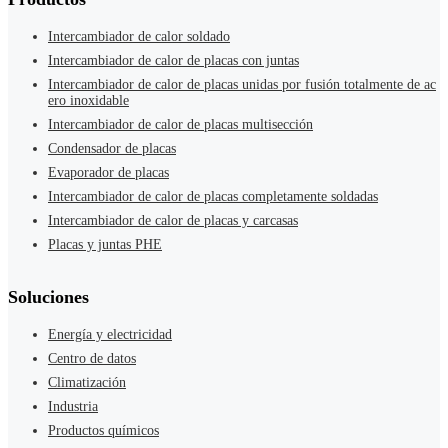
Intercambiador de calor soldado
Intercambiador de calor de placas con juntas
Intercambiador de calor de placas unidas por fusión totalmente de ac
ero inoxidable
Intercambiador de calor de placas multisección
Condensador de placas
Evaporador de placas
Intercambiador de calor de placas completamente soldadas
Intercambiador de calor de placas y carcasas
Placas y juntas PHE
Soluciones
Energía y electricidad
Centro de datos
Climatización
Industria
Productos químicos