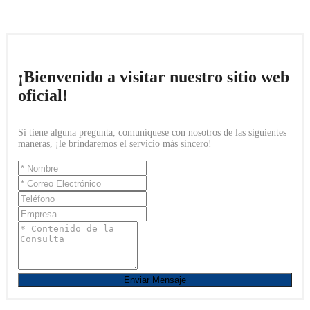
¡Bienvenido a visitar nuestro sitio web
oficial!
Si tiene alguna pregunta, comuníquese con nosotros de las siguientes
maneras, ¡le brindaremos el servicio más sincero!
Enviar Mensaje