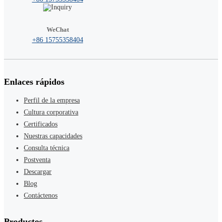
WeChat
+86 15755358404
Enlaces rápidos
Perfil de la empresa
Cultura corporativa
Certificados
Nuestras capacidades
Consulta técnica
Postventa
Descargar
Blog
Contáctenos
Productos