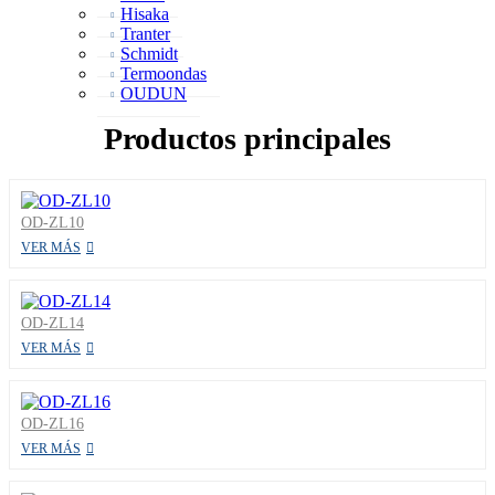
Hisaka
Tranter
Schmidt
Termoondas
OUDUN
Productos principales
OD-ZL10
VER MÁS
OD-ZL14
VER MÁS
OD-ZL16
VER MÁS