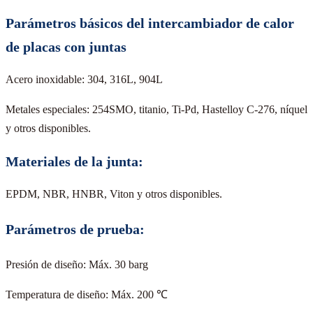
Parámetros básicos del intercambiador de calor
de placas con juntas
Acero inoxidable: 304, 316L, 904L
Metales especiales: 254SMO, titanio, Ti-Pd, Hastelloy C-276, níquel
y otros disponibles.
Materiales de la junta:
EPDM, NBR, HNBR, Viton y otros disponibles.
Parámetros de prueba:
Presión de diseño: Máx. 30 barg
Temperatura de diseño: Máx. 200 ℃