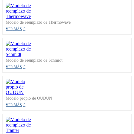
Modelo de reemplazo de Thermowave
VER MÁS
Modelo de reemplazo de Schmidt
VER MÁS
Modelo propio de OUDUN
VER MÁS