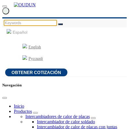
Español
English
Русский
OBTENER COTIZACIÓN
Navegación
Inicio
Productos
Intercambiadores de calor de placas
Intercambiador de calor soldado
Intercambiador de calor de placas con juntas