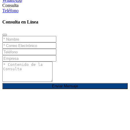
WhatsApp
Consulta
Teléfono
Consulta en Línea
Enviar Mensaje