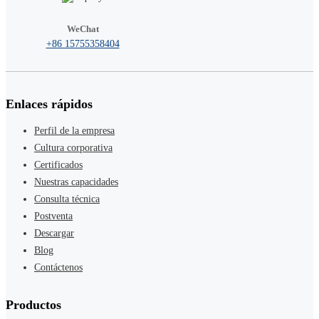
WeChat
+86 15755358404
Enlaces rápidos
Perfil de la empresa
Cultura corporativa
Certificados
Nuestras capacidades
Consulta técnica
Postventa
Descargar
Blog
Contáctenos
Productos