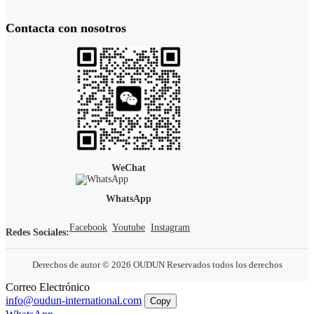
Contacta con nosotros
WeChat
WhatsApp
Facebook
Youtube
Instagram
Redes Sociales:
Derechos de autor © 2026 OUDUN Reservados todos los derechos
Correo Electrónico
info@oudun-international.com
Copy