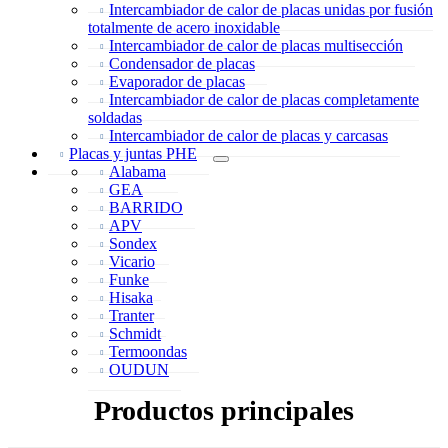
Intercambiador de calor de placas unidas por fusión
totalmente de acero inoxidable
Intercambiador de calor de placas multisección
Condensador de placas
Evaporador de placas
Intercambiador de calor de placas completamente
soldadas
Intercambiador de calor de placas y carcasas
Placas y juntas PHE
Alabama
GEA
BARRIDO
APV
Sondex
Vicario
Funke
Hisaka
Tranter
Schmidt
Termoondas
OUDUN
Productos principales