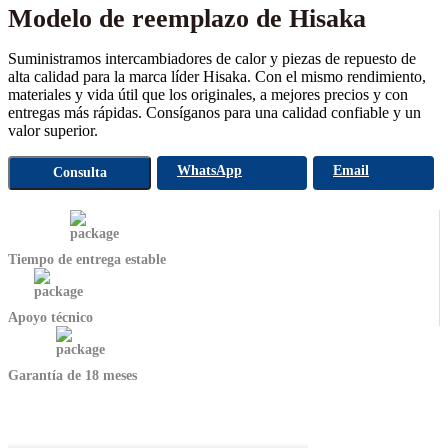
Modelo de reemplazo de Hisaka
Suministramos intercambiadores de calor y piezas de repuesto de
alta calidad para la marca líder Hisaka. Con el mismo rendimiento,
materiales y vida útil que los originales, a mejores precios y con
entregas más rápidas. Consíganos para una calidad confiable y un
valor superior.
WhatsApp
Email
Consulta
Tiempo de entrega estable
Apoyo técnico
Garantía de 18 meses