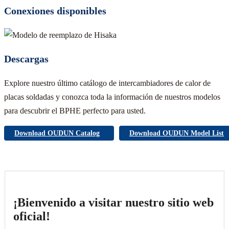
Conexiones disponibles
Descargas
Explore nuestro último catálogo de intercambiadores de calor de
placas soldadas y conozca toda la información de nuestros modelos
para descubrir el BPHE perfecto para usted.
Download OUDUN Catalog
Download OUDUN Model List
¡Bienvenido a visitar nuestro sitio web
oficial!