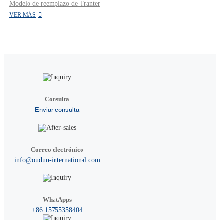
Modelo de reemplazo de Tranter
VER MÁS
Consulta
Enviar consulta
Correo electrónico
info@oudun-international.com
WhatApps
+86 15755358404