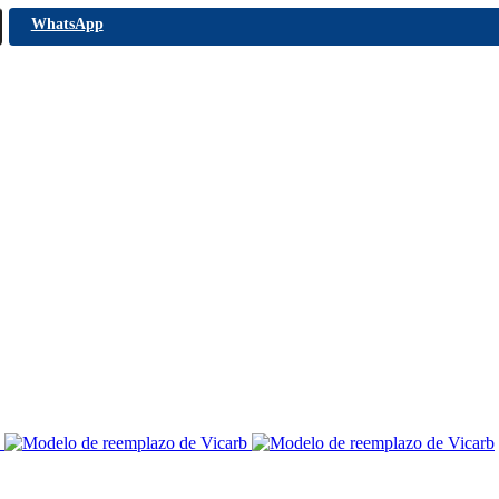
WhatsApp