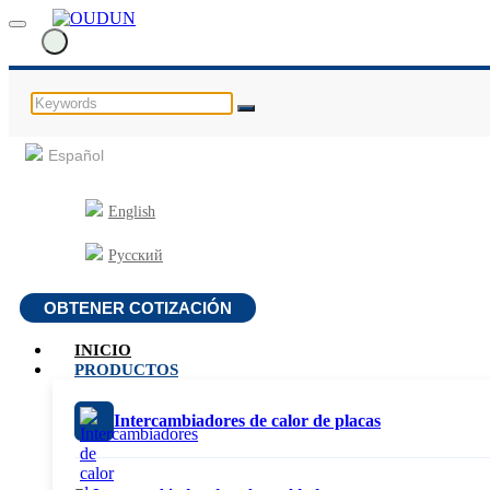
Español
English
Русский
OBTENER COTIZACIÓN
INICIO
PRODUCTOS
Intercambiadores de calor de placas