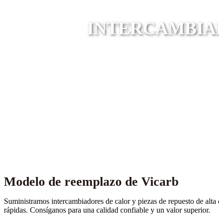
INTERCAMBIAD
Modelo de reemplazo de Vicarb
Suministramos intercambiadores de calor y piezas de repuesto de alta c
rápidas. Consíganos para una calidad confiable y un valor superior.