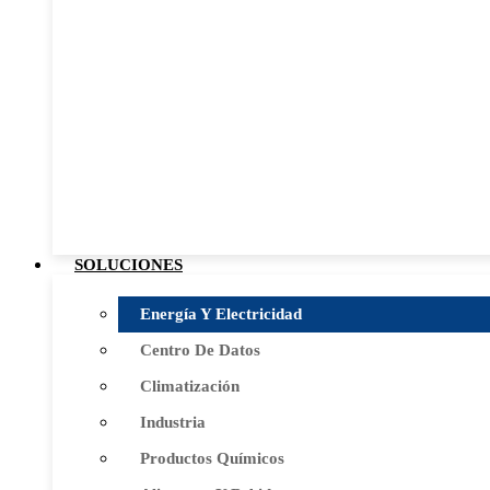
SOLUCIONES
Energía Y Electricidad
Centro De Datos
Climatización
Industria
Productos Químicos