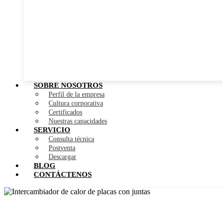
SOBRE NOSOTROS
Perfil de la empresa
Cultura corporativa
Certificados
Nuestras capacidades
SERVICIO
Consulta técnica
Postventa
Descargar
BLOG
CONTÁCTENOS