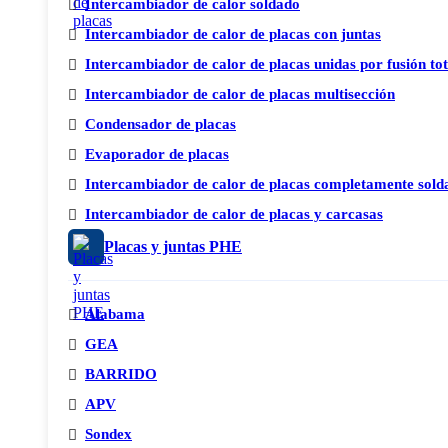
Intercambiador de calor soldado
Intercambiador de calor de placas con juntas
Intercambiador de calor de placas unidas por fusión to
Intercambiador de calor de placas multisección
Condensador de placas
Evaporador de placas
Intercambiador de calor de placas completamente sold
Intercambiador de calor de placas y carcasas
Placas y juntas PHE
Alabama
GEA
BARRIDO
APV
Sondex