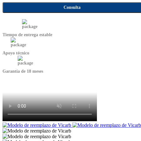
Consulta
Tiempo de entrega estable
Apoyo técnico
Garantía de 18 meses