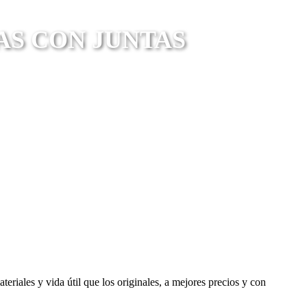
AS CON JUNTAS
riales y vida útil que los originales, a mejores precios y con