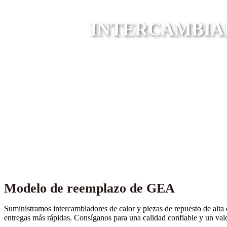
INTERCAMBIAD
Modelo de reemplazo de GEA
Suministramos intercambiadores de calor y piezas de repuesto de alta 
entregas más rápidas. Consíganos para una calidad confiable y un valo