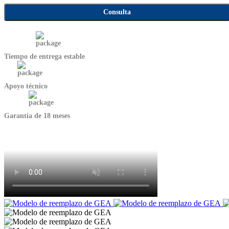
Consulta
Tiempo de entrega estable
Apoyo técnico
Garantía de 18 meses