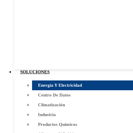
SOLUCIONES
Energía Y Electricidad
Centro De Datos
Climatización
Industria
Productos Químicos