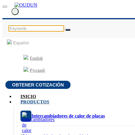
Español
English
Русский
OBTENER COTIZACIÓN
INICIO
PRODUCTOS
Intercambiadores de calor de placas