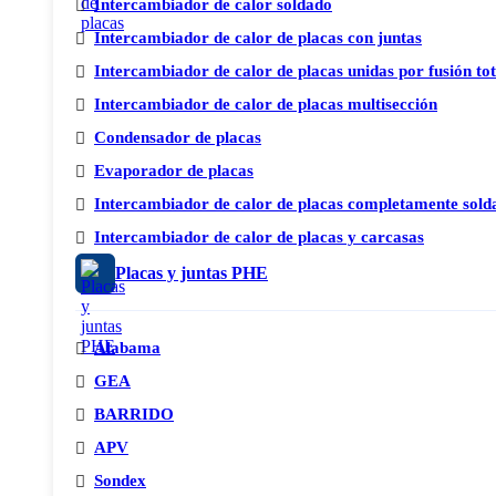
Intercambiador de calor soldado
Intercambiador de calor de placas con juntas
Intercambiador de calor de placas unidas por fusión to
Intercambiador de calor de placas multisección
Condensador de placas
Evaporador de placas
Intercambiador de calor de placas completamente sold
Intercambiador de calor de placas y carcasas
Placas y juntas PHE
Alabama
GEA
BARRIDO
APV
Sondex