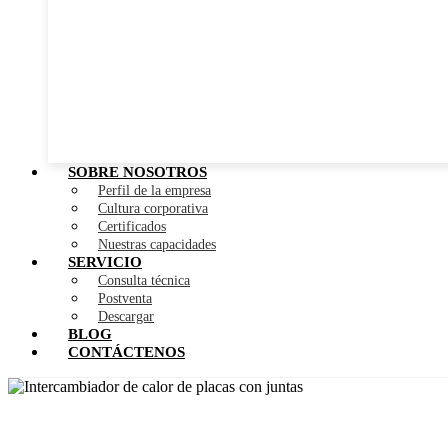
SOBRE NOSOTROS
Perfil de la empresa
Cultura corporativa
Certificados
Nuestras capacidades
SERVICIO
Consulta técnica
Postventa
Descargar
BLOG
CONTÁCTENOS