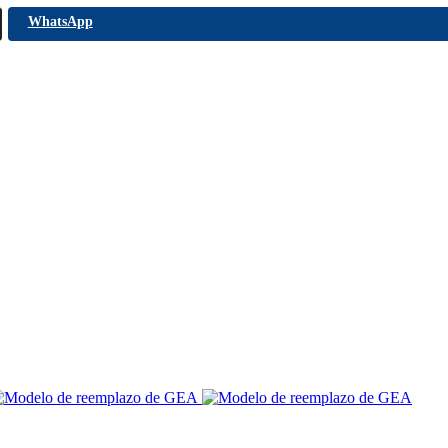
WhatsApp