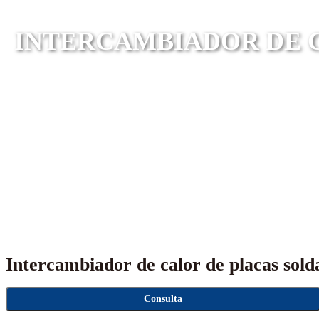
INTERCAMBIADOR DE 
Intercambiador de calor de placas sol
Consulta