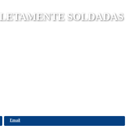
PLETAMENTE SOLDADAS
Email