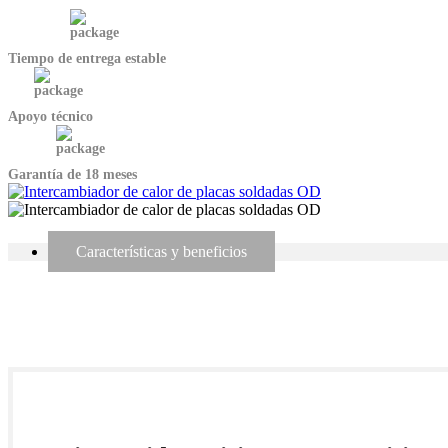
Tiempo de entrega estable
Apoyo técnico
Garantía de 18 meses
Características y beneficios