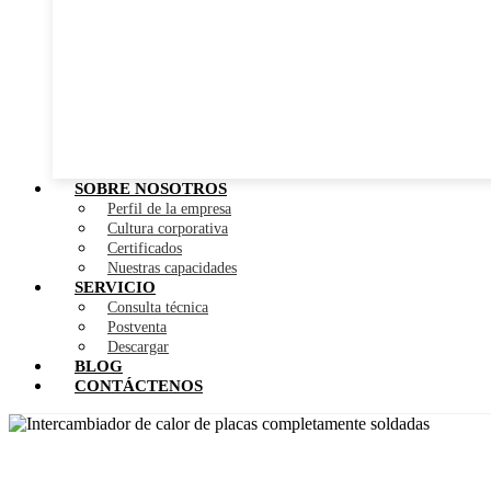
SOBRE NOSOTROS
Perfil de la empresa
Cultura corporativa
Certificados
Nuestras capacidades
SERVICIO
Consulta técnica
Postventa
Descargar
BLOG
CONTÁCTENOS