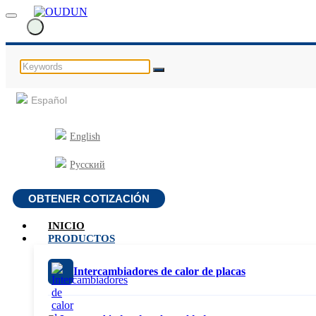
Español
English
Русский
OBTENER COTIZACIÓN
INICIO
PRODUCTOS
Intercambiadores de calor de placas