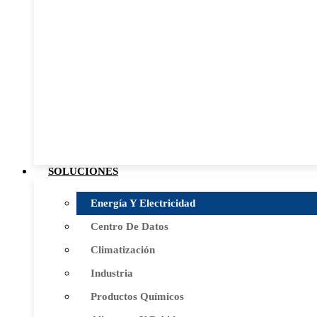
SOLUCIONES
Energía Y Electricidad
Centro De Datos
Climatización
Industria
Productos Químicos