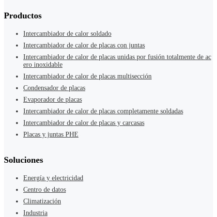
Productos
Intercambiador de calor soldado
Intercambiador de calor de placas con juntas
Intercambiador de calor de placas unidas por fusión totalmente de ac
ero inoxidable
Intercambiador de calor de placas multisección
Condensador de placas
Evaporador de placas
Intercambiador de calor de placas completamente soldadas
Intercambiador de calor de placas y carcasas
Placas y juntas PHE
Soluciones
Energía y electricidad
Centro de datos
Climatización
Industria