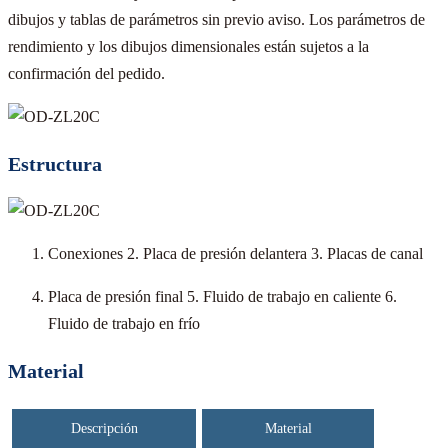
dibujos y tablas de parámetros sin previo aviso. Los parámetros de
rendimiento y los dibujos dimensionales están sujetos a la
confirmación del pedido.
Estructura
Conexiones 2. Placa de presión delantera 3. Placas de canal
Placa de presión final 5. Fluido de trabajo en caliente 6.
Fluido de trabajo en frío
Material
Descripción
Material