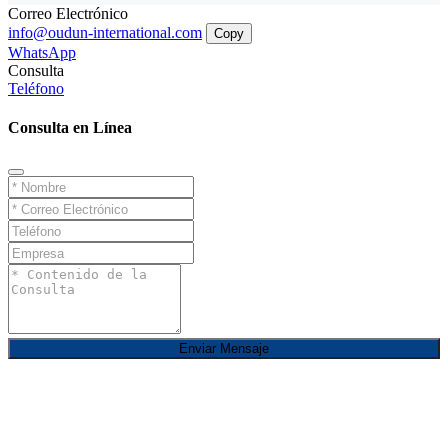
Correo Electrónico
info@oudun-international.com
Copy
WhatsApp
Consulta
Teléfono
Consulta en Línea
Enviar Mensaje