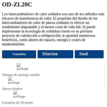
OD-ZL20C
Los intercambiadores de calor soldados son uno de los métodos más
eficaces de transferencia de calor. El propósito del diseño de los
intercambiadores de calor de placas soldadas es ofrecer un
rendimiento inigualable y el menor coste de vida útil. Si puede
implementar la tecnología de soldadura fuerte en su próximo
proyecto de calefacción o refrigeración, le aportará numerosos
beneficios, como ahorro de espacio, energía y costes de
mantenimiento.
WhatsApp
Email
Consulta
Tiempo de entrega estable
Apoyo técnico
Garantía de 18 meses