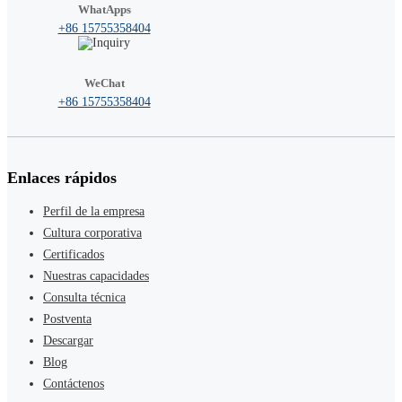
WhatApps
+86 15755358404
WeChat
+86 15755358404
Enlaces rápidos
Perfil de la empresa
Cultura corporativa
Certificados
Nuestras capacidades
Consulta técnica
Postventa
Descargar
Blog
Contáctenos