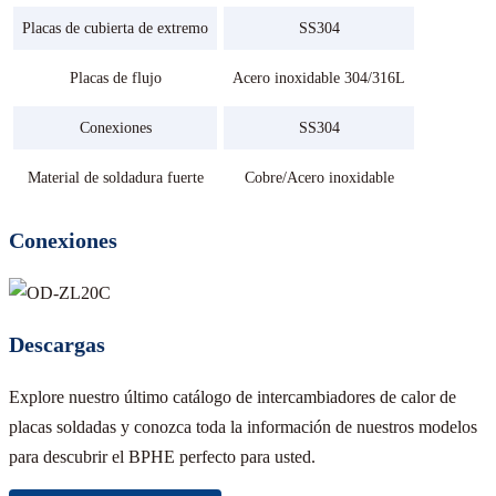
Placas de cubierta de extremo
SS304
Placas de flujo
Acero inoxidable 304/316L
Conexiones
SS304
Material de soldadura fuerte
Cobre/Acero inoxidable
Conexiones
Descargas
Explore nuestro último catálogo de intercambiadores de calor de
placas soldadas y conozca toda la información de nuestros modelos
para descubrir el BPHE perfecto para usted.