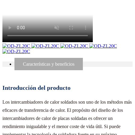
Características y beneficios
Introducción del producto
Los intercambiadores de calor soldados son uno de los métodos más
eficaces de transferencia de calor. El propósito del diseño de los
intercambiadores de calor de placas soldadas es ofrecer un
rendimiento inigualable y el menor coste de vida útil. Si puede
implementar la tecnología de soldadura fuerte en su próximo