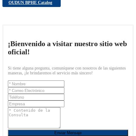
OUDUN BPHE Catalog
¡Bienvenido a visitar nuestro sitio web
oficial!
Si tiene alguna pregunta, comuníquese con nosotros de las siguientes
maneras, ¡le brindaremos el servicio más sincero!
Enviar Mensaje