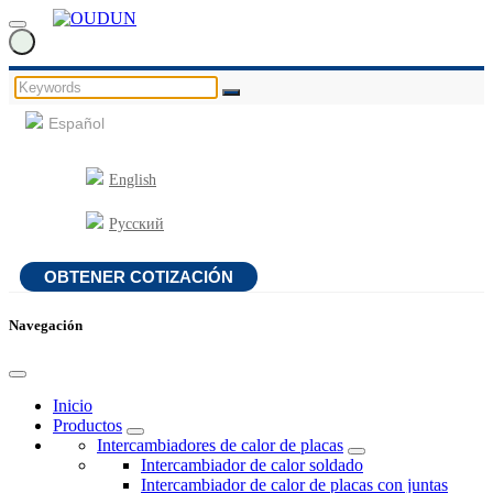
Español
English
Русский
OBTENER COTIZACIÓN
Navegación
Inicio
Productos
Intercambiadores de calor de placas
Intercambiador de calor soldado
Intercambiador de calor de placas con juntas