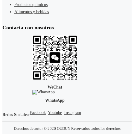
Productos químicos
Alimentos y bebidas
Contacta con nosotros
WeChat
WhatsApp
Facebook
Youtube
Instagram
Redes Sociales:
Derechos de autor © 2026 OUDUN Reservados todos los derechos