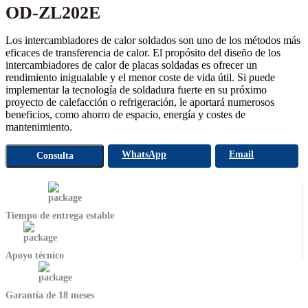
OD-ZL202E
Los intercambiadores de calor soldados son uno de los métodos más
eficaces de transferencia de calor. El propósito del diseño de los
intercambiadores de calor de placas soldadas es ofrecer un
rendimiento inigualable y el menor coste de vida útil. Si puede
implementar la tecnología de soldadura fuerte en su próximo
proyecto de calefacción o refrigeración, le aportará numerosos
beneficios, como ahorro de espacio, energía y costes de
mantenimiento.
WhatsApp
Email
Consulta
Tiempo de entrega estable
Apoyo técnico
Garantía de 18 meses