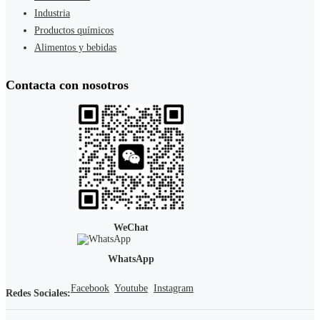
Industria
Productos químicos
Alimentos y bebidas
Contacta con nosotros
WeChat
WhatsApp
Facebook
Youtube
Instagram
Redes Sociales: