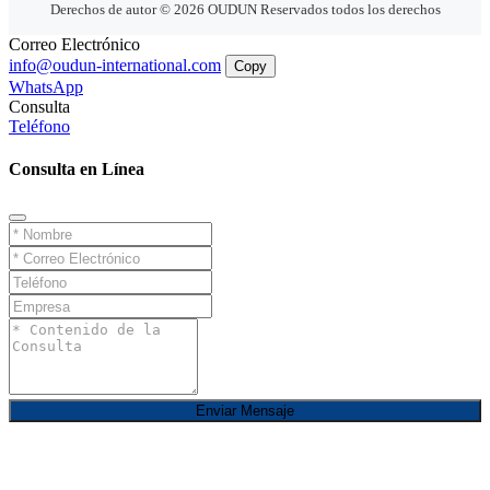
Derechos de autor © 2026 OUDUN Reservados todos los derechos
Correo Electrónico
info@oudun-international.com
Copy
WhatsApp
Consulta
Teléfono
Consulta en Línea
Enviar Mensaje