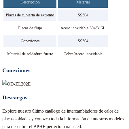
Descripción
Material
Placas de cubierta de extremo
SS304
Placas de flujo
Acero inoxidable 304/316L
Conexiones
SS304
Material de soldadura fuerte
Cobre/Acero inoxidable
Conexiones
Descargas
Explore nuestro último catálogo de intercambiadores de calor de
placas soldadas y conozca toda la información de nuestros modelos
para descubrir el BPHE perfecto para usted.