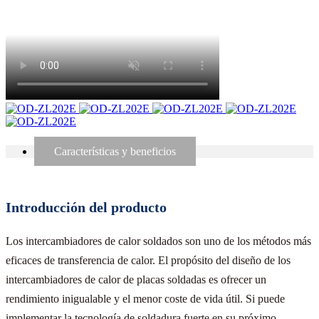
Características y beneficios
Introducción del producto
Los intercambiadores de calor soldados son uno de los métodos más
eficaces de transferencia de calor. El propósito del diseño de los
intercambiadores de calor de placas soldadas es ofrecer un
rendimiento inigualable y el menor coste de vida útil. Si puede
implementar la tecnología de soldadura fuerte en su próximo