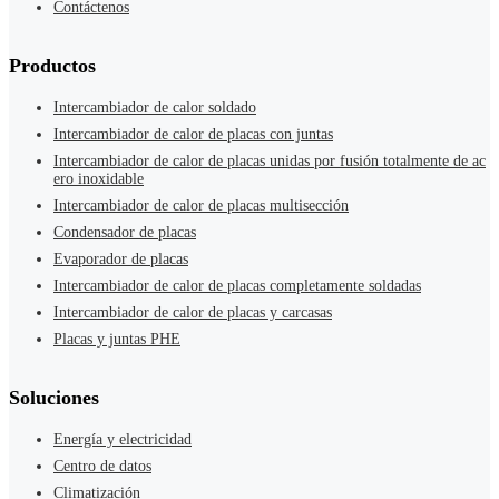
Contáctenos
Productos
Intercambiador de calor soldado
Intercambiador de calor de placas con juntas
Intercambiador de calor de placas unidas por fusión totalmente de ac
ero inoxidable
Intercambiador de calor de placas multisección
Condensador de placas
Evaporador de placas
Intercambiador de calor de placas completamente soldadas
Intercambiador de calor de placas y carcasas
Placas y juntas PHE
Soluciones
Energía y electricidad
Centro de datos
Climatización