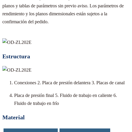
planos y tablas de parámetros sin previo aviso. Los parámetros de
rendimiento y los planos dimensionales están sujetos a la
confirmación del pedido.
Estructura
Conexiones 2. Placa de presión delantera 3. Placas de canal
Placa de presión final 5. Fluido de trabajo en caliente 6.
Fluido de trabajo en frío
Material