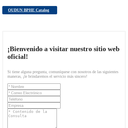
OUDUN BPHE Catalog
¡Bienvenido a visitar nuestro sitio web
oficial!
Si tiene alguna pregunta, comuníquese con nosotros de las siguientes
maneras, ¡le brindaremos el servicio más sincero!