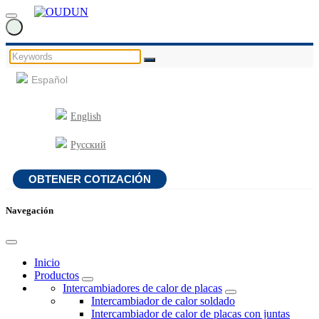
Español
English
Русский
OBTENER COTIZACIÓN
Navegación
Inicio
Productos
Intercambiadores de calor de placas
Intercambiador de calor soldado
Intercambiador de calor de placas con juntas