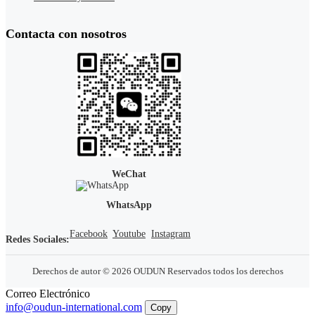
Contacta con nosotros
WeChat
WhatsApp
Facebook
Youtube
Instagram
Redes Sociales:
Derechos de autor © 2026 OUDUN Reservados todos los derechos
Correo Electrónico
info@oudun-international.com
Copy