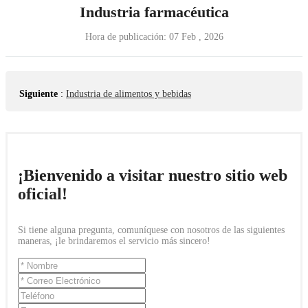
Industria farmacéutica
Hora de publicación:
07 Feb , 2026
Siguiente
:
Industria de alimentos y bebidas
¡Bienvenido a visitar nuestro sitio web
oficial!
Si tiene alguna pregunta, comuníquese con nosotros de las siguientes
maneras, ¡le brindaremos el servicio más sincero!