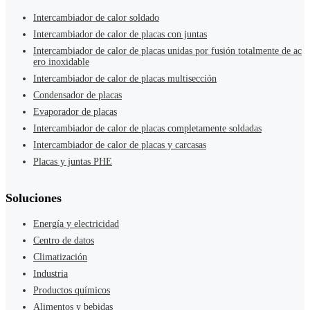
Intercambiador de calor soldado
Intercambiador de calor de placas con juntas
Intercambiador de calor de placas unidas por fusión totalmente de ac
ero inoxidable
Intercambiador de calor de placas multisección
Condensador de placas
Evaporador de placas
Intercambiador de calor de placas completamente soldadas
Intercambiador de calor de placas y carcasas
Placas y juntas PHE
Soluciones
Energía y electricidad
Centro de datos
Climatización
Industria
Productos químicos
Alimentos y bebidas