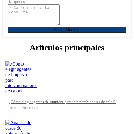
Enviar Mensaje
Artículos principales
¿Cómo elegir agentes de limpieza para intercambiadores de calor?
2026/02/07 02:04