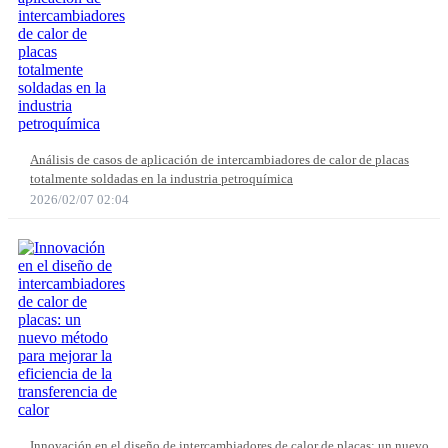
Análisis de casos de aplicación de intercambiadores de calor de placas
totalmente soldadas en la industria petroquímica
2026/02/07 02:04
Innovación en el diseño de intercambiadores de calor de placas: un nuevo