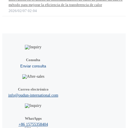
método para mejorar la eficiencia de la transferencia de calor
2026/02/07 02:04
Consulta
Enviar consulta
Correo electrónico
info@oudun-international.com
WhatApps
+86 15755358404