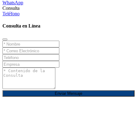
WhatsApp
Consulta
Teléfono
Consulta en Línea
Enviar Mensaje