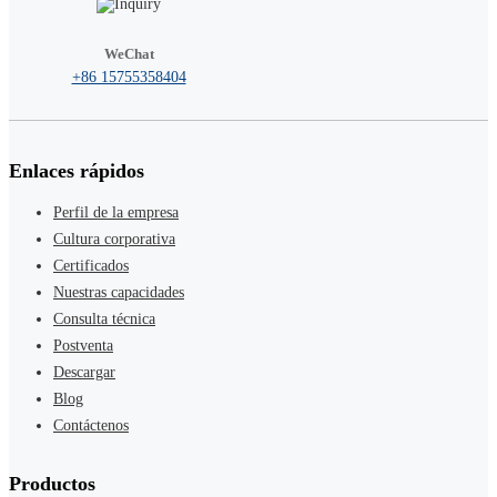
WeChat
+86 15755358404
Enlaces rápidos
Perfil de la empresa
Cultura corporativa
Certificados
Nuestras capacidades
Consulta técnica
Postventa
Descargar
Blog
Contáctenos
Productos