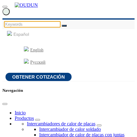
Español
English
Русский
OBTENER COTIZACIÓN
Navegación
Inicio
Productos
Intercambiadores de calor de placas
Intercambiador de calor soldado
Intercambiador de calor de placas con juntas