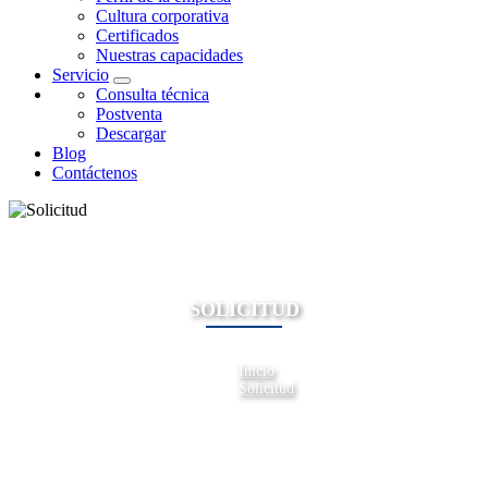
Cultura corporativa
Certificados
Nuestras capacidades
Servicio
Consulta técnica
Postventa
Descargar
Blog
Contáctenos
SOLICITUD
Inicio
Solicitud